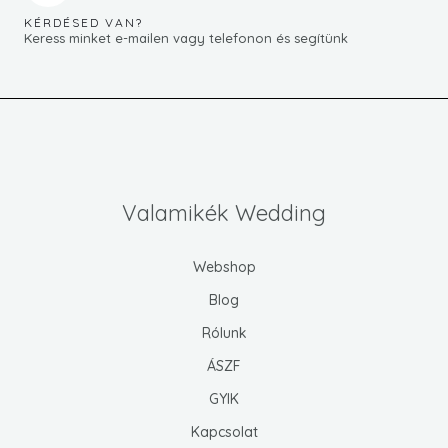
KÉRDÉSED VAN?
Keress minket e-mailen vagy telefonon és segítünk
Valamikék Wedding
Webshop
Blog
Rólunk
ÁSZF
GYIK
Kapcsolat