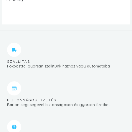
SZÁLLÍTÁS
Foxposttal gyorsan szállítunk házhoz vagy automatába
BIZTONSÁGOS FIZETÉS
Barion segítségével biztonságosan és gyorsan fizethet