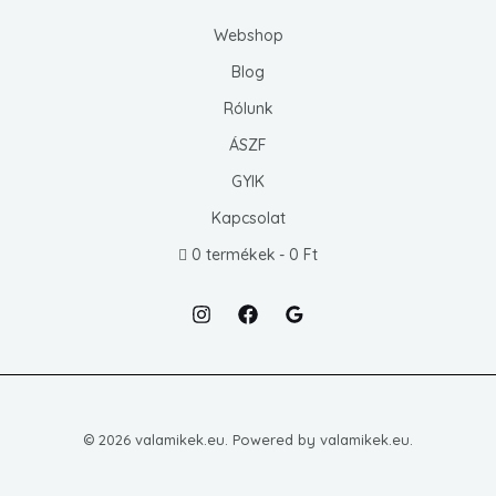
Webshop
Blog
Rólunk
ÁSZF
GYIK
Kapcsolat
0 termékek
0 Ft
© 2026 valamikek.eu. Powered by valamikek.eu.