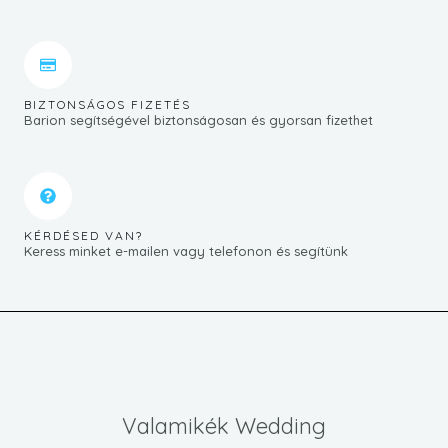
BIZTONSÁGOS FIZETÉS
Barion segítségével biztonságosan és gyorsan fizethet
KÉRDÉSED VAN?
Keress minket e-mailen vagy telefonon és segítünk
Valamikék Wedding