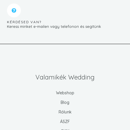
KÉRDÉSED VAN?
Keress minket e-mailen vagy telefonon és segítünk
Valamikék Wedding
Webshop
Blog
Rólunk
ÁSZF