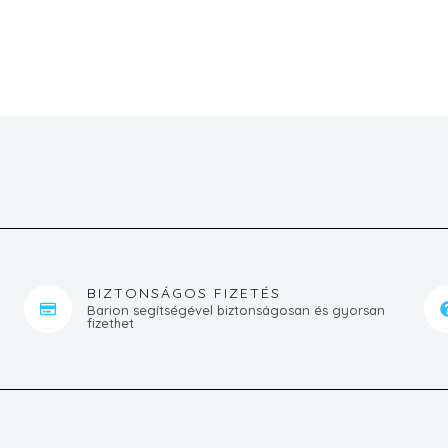
BIZTONSÁGOS FIZETÉS
Barion segítségével biztonságosan és gyorsan
fizethet