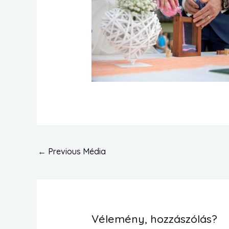
←
Previous Média
Vélemény, hozzászólás?