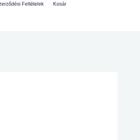
zerződési Feltételek
Kosár