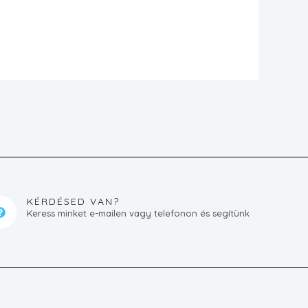
KÉRDÉSED VAN?
Keress minket e-mailen vagy telefonon és segítünk