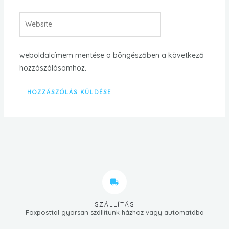
Website
weboldalcímem mentése a böngészőben a következő
hozzászólásomhoz.
SZÁLLÍTÁS
Foxposttal gyorsan szállítunk házhoz vagy automatába