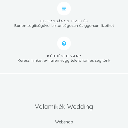
BIZTONSÁGOS FIZETÉS
Barion segítségével biztonságosan és gyorsan fizethet
KÉRDÉSED VAN?
Keress minket e-mailen vagy telefonon és segítünk
Valamikék Wedding
Webshop