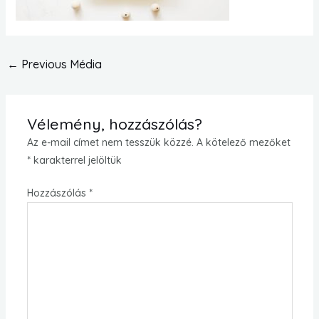
←
Previous Média
Vélemény, hozzászólás?
Az e-mail címet nem tesszük közzé.
A kötelező mezőket
*
karakterrel jelöltük
Hozzászólás
*